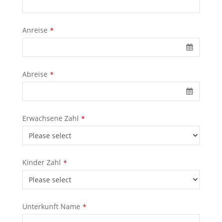
Anreise
*
Abreise
*
Erwachsene Zahl
*
Kinder Zahl
*
Unterkunft Name
*