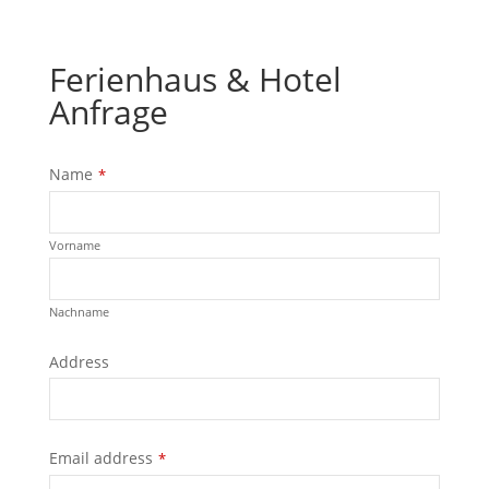
Ferienhaus & Hotel
Anfrage
Name
*
Vorname
Nachname
Address
Email address
*