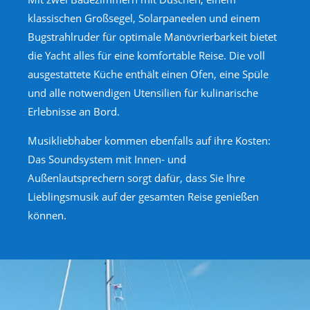
klassischen Großsegel, Solarpaneelen und einem
Bugstrahlruder für optimale Manövrierbarkeit bietet
die Yacht alles für eine komfortable Reise. Die voll
ausgestattete Küche enthält einen Ofen, eine Spüle
und alle notwendigen Utensilien für kulinarische
Erlebnisse an Bord.
Musikliebhaber kommen ebenfalls auf ihre Kosten:
Das Soundsystem mit Innen- und
Außenlautsprechern sorgt dafür, dass Sie Ihre
Lieblingsmusik auf der gesamten Reise genießen
können.