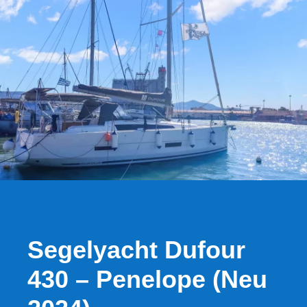
Segelyacht Dufour
430 – Penelope (Neu